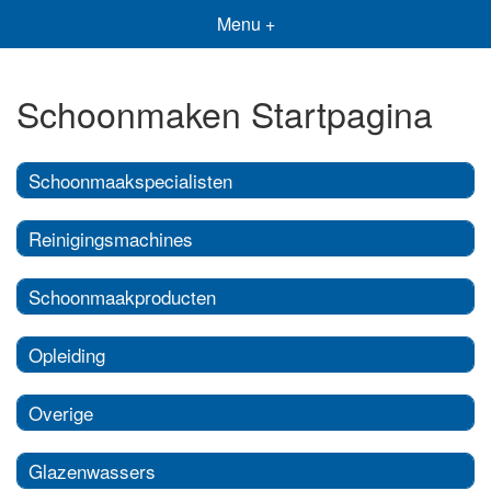
Menu +
Schoonmaken Startpagina
Schoonmaakspecialisten
Reinigingsmachines
Schoonmaakproducten
Opleiding
Overige
Glazenwassers